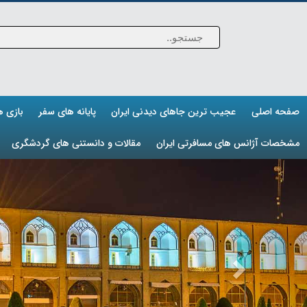
صفحه اصلی
عجیب ترین جاهای دیدنی ایران
پایانه های سفر
بازی 
مشخصات آژانس های مسافرتی ایران
مقالات و دانستنی های گردشگری