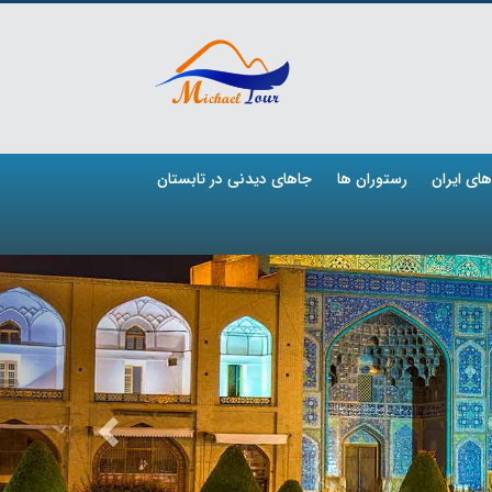
ای ایران
رستوران ها
جاهای دیدنی در تابستان