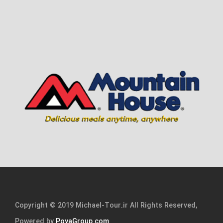
Copyright © 2019 Michael-Tour.ir All Rights Reserved,
Powered by
PoyaGroup.com