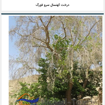
درخت کهنسال سرو فورگ