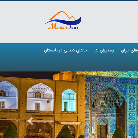
ای ایران
رستوران ها
جاهای دیدنی در تابستان