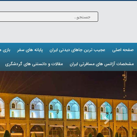
صفحه اصلی
عجیب ترین جاهای دیدنی ایران
پایانه های سفر
بازی 
مشخصات آژانس های مسافرتی ایران
مقالات و دانستنی های گردشگری