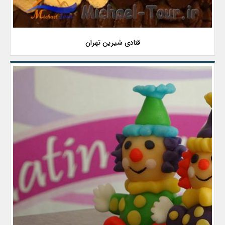
قنادی شیرین تهران