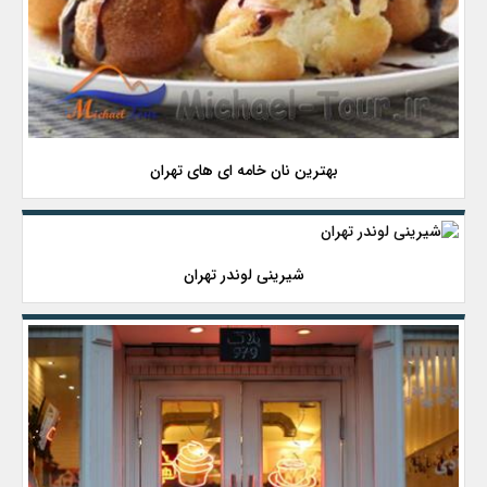
بهترین نان خامه ای های تهران
شیرینی لوندر تهران