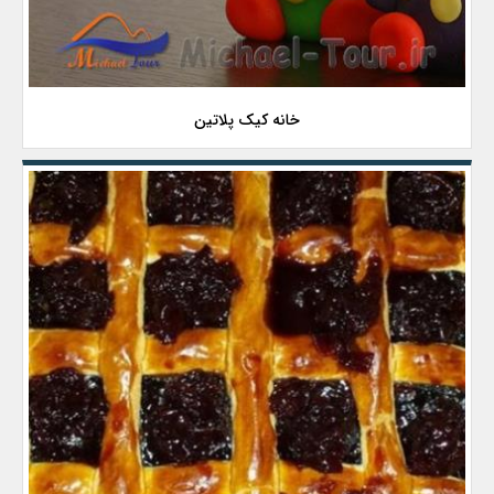
خانه کیک پلاتین