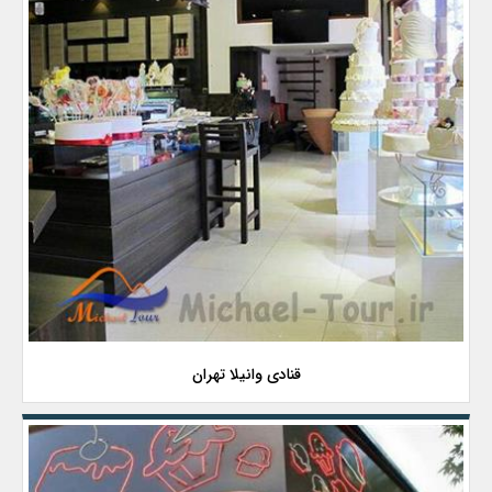
قنادی وانیلا تهران