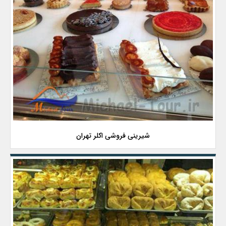
شیرینی فروشی اکلر تهران