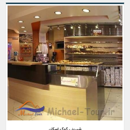
شیرینی کوک اسکان