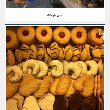
بابی دونات