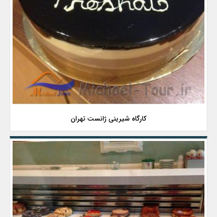
کارگاه شیرینی ژانست تهران