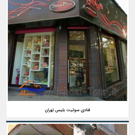
قنادی سوئیت بلیس تهران