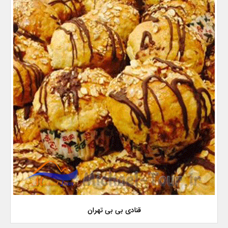
قنادی بی بی تهران