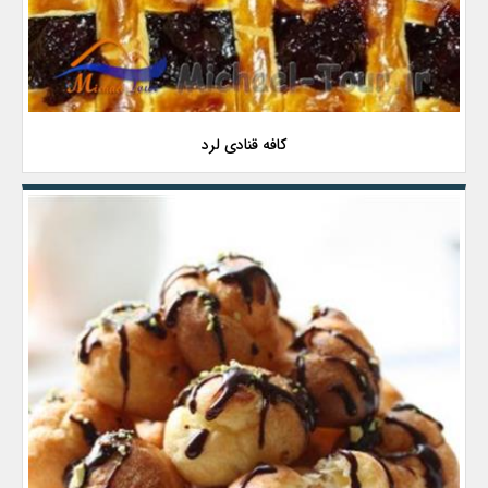
کافه قنادی لرد