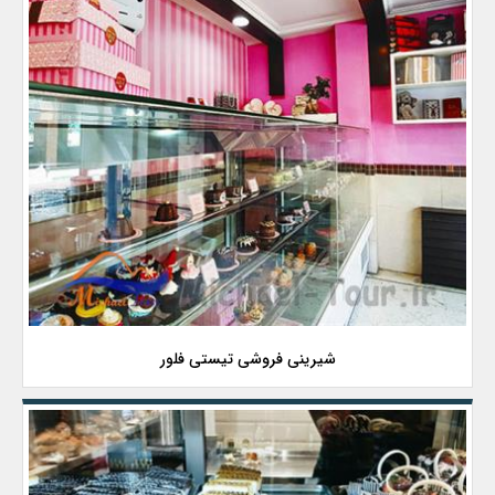
شیرینی فروشی تیستی فلور