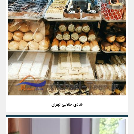
قنادی طلایی تهران