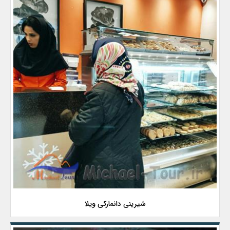
شیرینی دانمارکی ویلا