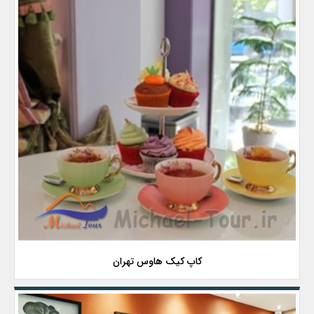
کاپ کیک هاوس تهران