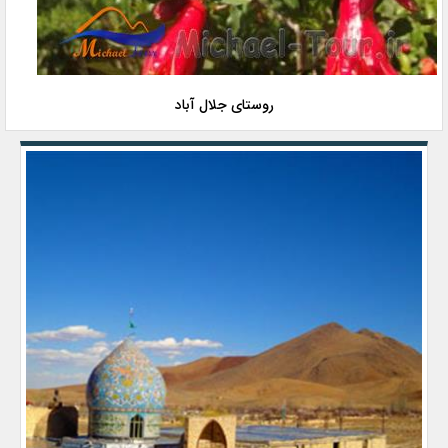
روستای جلال آباد