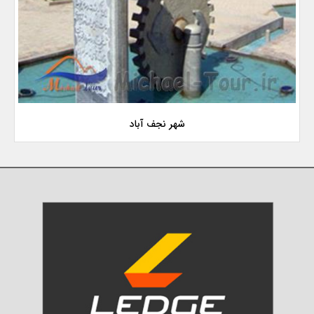
شهر نجف آباد