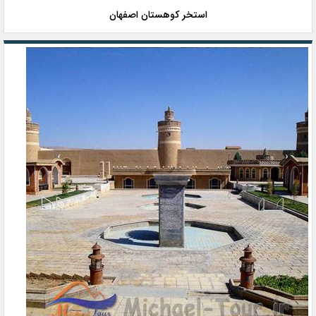
استخر کوهستان اصفهان