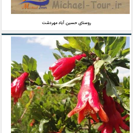
روستای حسین آباد مهردشت