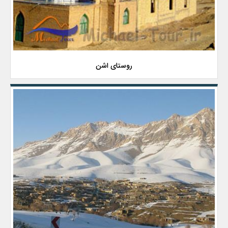
روستای اشن