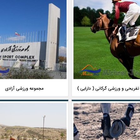
فریحی و ورزشی گرکانی ( دارایی )
مجموعه ورزشی آزادی