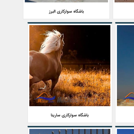
باشگاه سوارکاری البرز
باشگاه سوارکاری سارینا