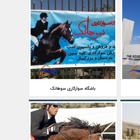
باشگاه سوارکاری سوهانک