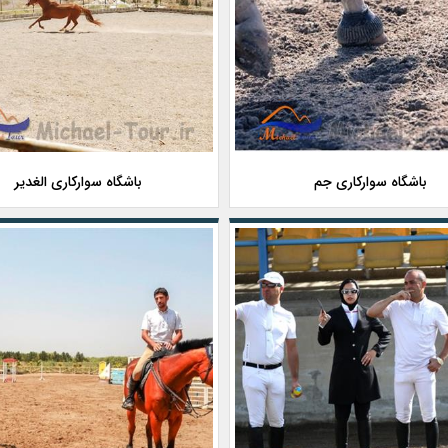
باشگاه سوارکاری جم
باشگاه سوارکاری الغدیر