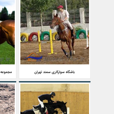
باشگاه سوارکاری سمند تهران
مجموعه ت