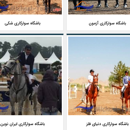
باشگاه سوارکاری آزمون
باشگاه سوارکاری شکی
باشگاه سوارکاری دنیای فلز
باشگاه سوارکاری ایران نوین