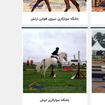
باشگاه سوارکاری نیروی هوایی ارتش
باشگاه سوارکاری ابرش