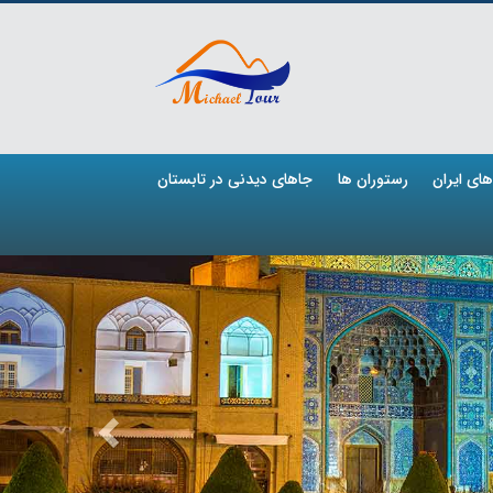
ای ایران
رستوران ها
جاهای دیدنی در تابستان