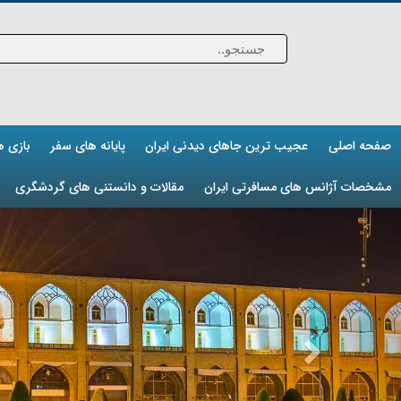
صفحه اصلی
عجیب ترین جاهای دیدنی ایران
پایانه های سفر
بازی 
مشخصات آژانس های مسافرتی ایران
مقالات و دانستنی های گردشگری