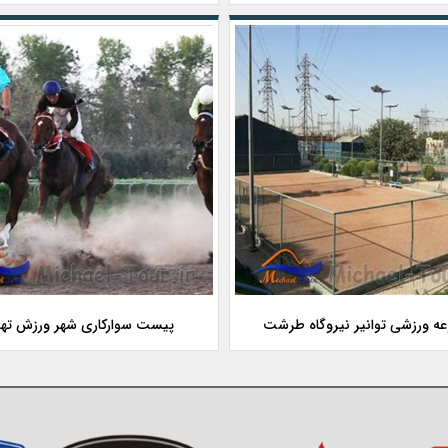
ه ورزشی توانیر نیروگاه طرشت
پیست سوارکاری شهر ورزش تهر