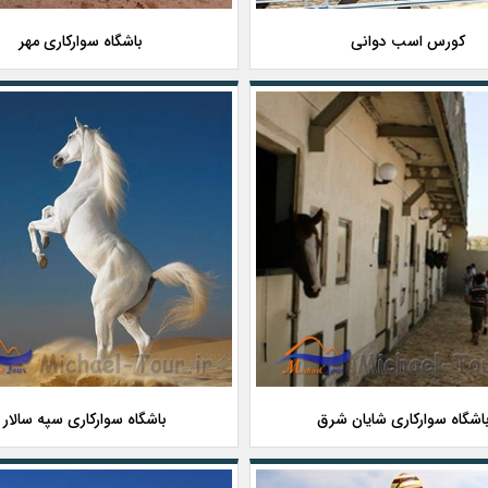
کورس اسب دوانی
باشگاه سوارکاری مهر
اشگاه سوارکاری شایان شرق
باشگاه سوارکاری سپه سالار