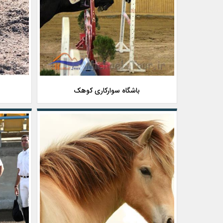
باشگاه سوارکاری کوهک