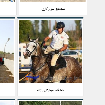
مجتمع سوار کاری
باشگاه سوارکاری ژاله
ب