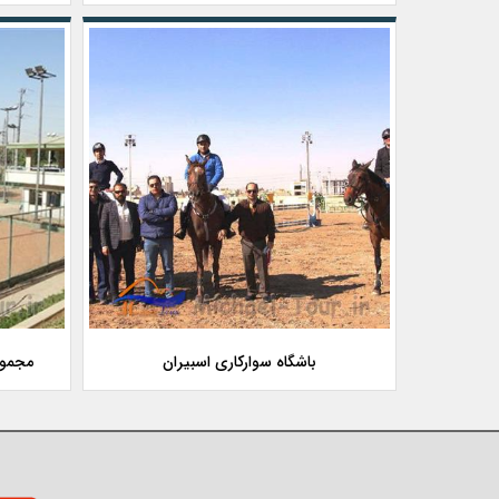
باشگاه سوارکاری اسبیران
مجموع