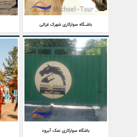
باشـگاه سوارکاری شهرک غزالی
باشگاه سوارکاری نمک آبرود