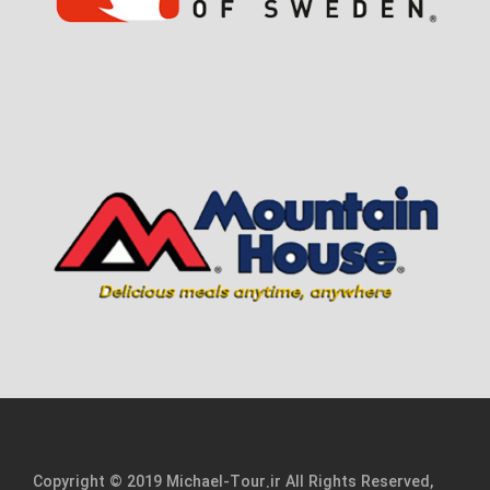
Copyright © 2019 Michael-Tour.ir All Rights Reserved,