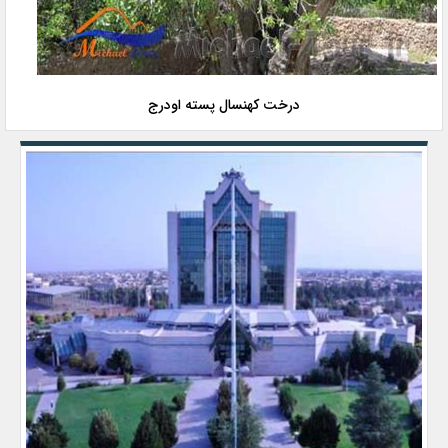
درخت کهنسال پسته اودرج