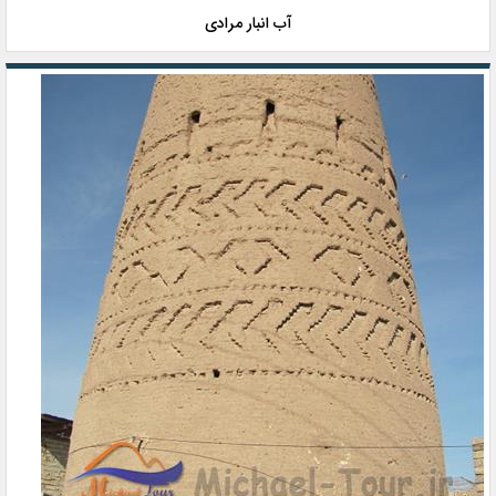
آب انبار مرادی