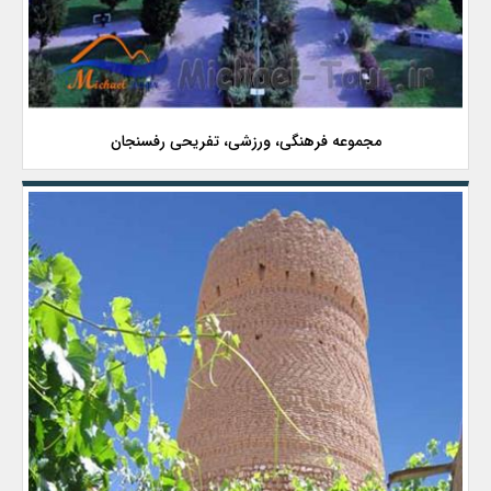
مجموعه فرهنگی، ورزشی، تفریحی رفسنجان