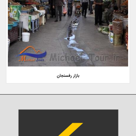
بازار رفسنجان