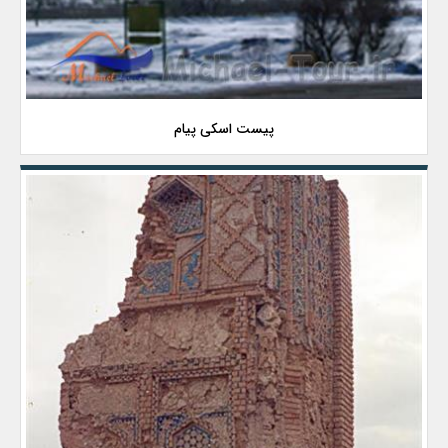
پیست اسکی پیام