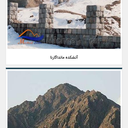
آتشکده مانداگارنا