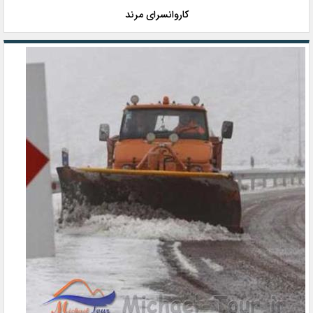
کاروانسرای مرند