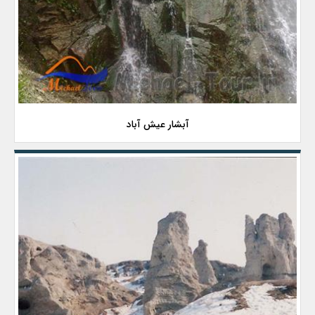
آبشار عیش آباد