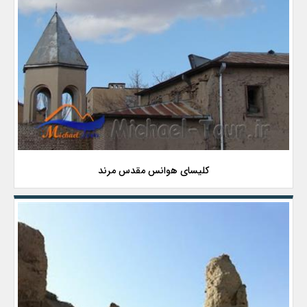
کلیسای هوانس مقدس مرند