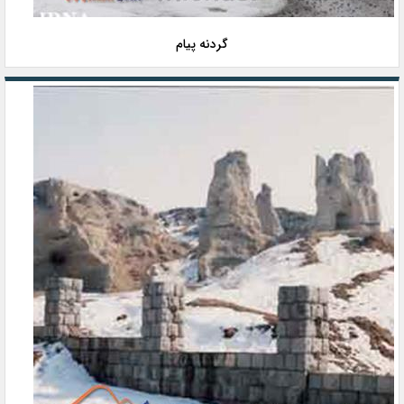
گردنه پیام