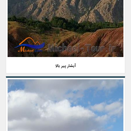
آبشار پیر بالا