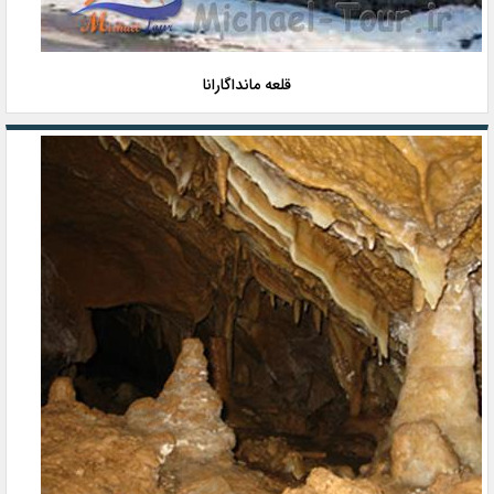
قلعه مانداگارانا