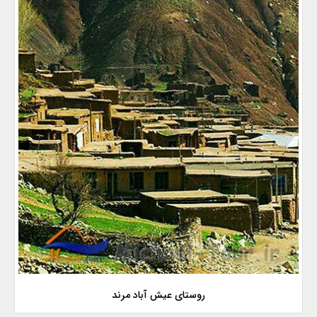
روستای عیش آباد مرند