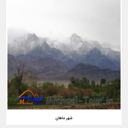
شهر ماهان