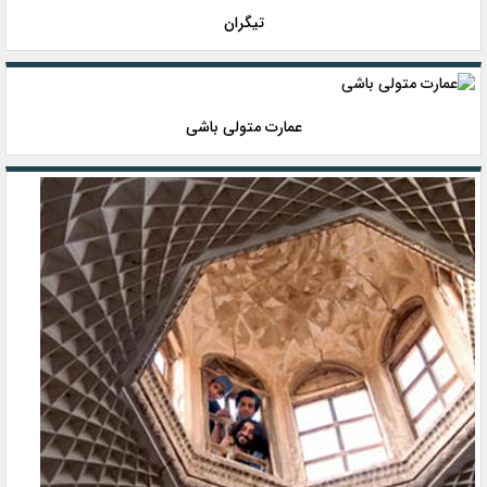
تیگران
عمارت متولی باشی