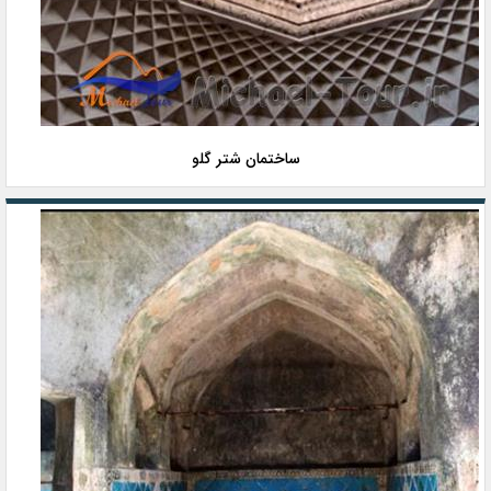
ساختمان شتر گلو