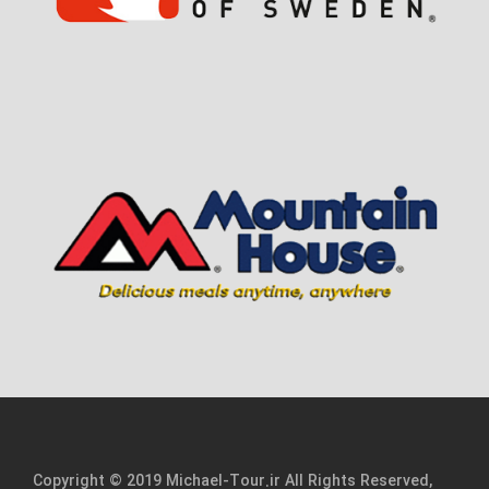
Copyright © 2019 Michael-Tour.ir All Rights Reserved,