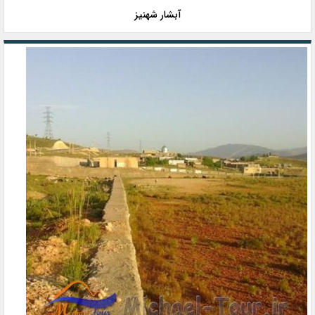
آبشار شهنیز