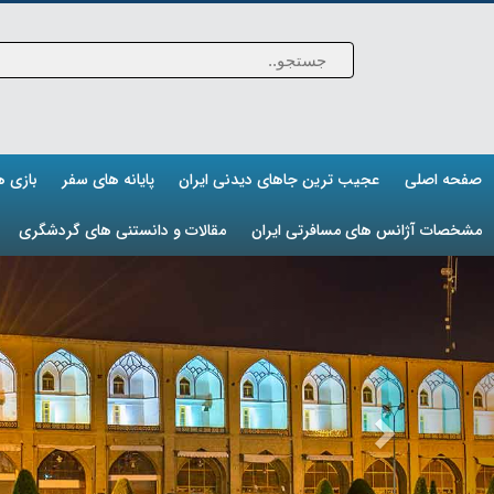
صفحه اصلی
عجیب ترین جاهای دیدنی ایران
پایانه های سفر
بازی 
مشخصات آژانس های مسافرتی ایران
مقالات و دانستنی های گردشگری