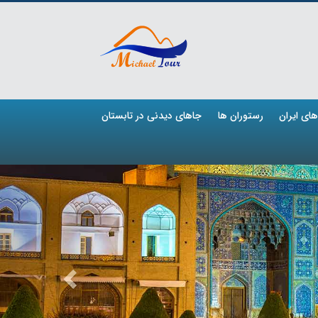
ای ایران
رستوران ها
جاهای دیدنی در تابستان