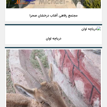
مجتمع رفاهی آفتاب درخشان صحرا
دریاچه اوان