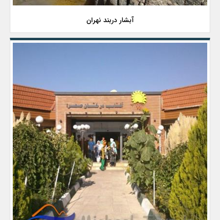
آبشار دربند نهران