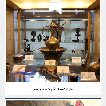
عمارت کلاه فرنگی شاه طهماسب