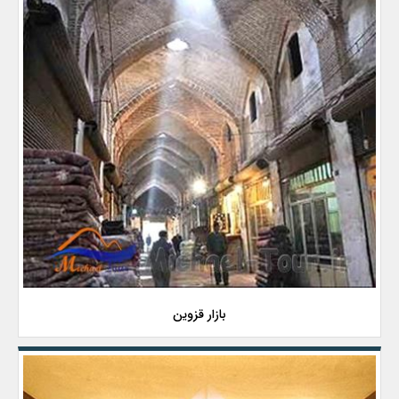
بازار قزوین