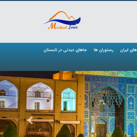
ای ایران
رستوران ها
جاهای دیدنی در تابستان