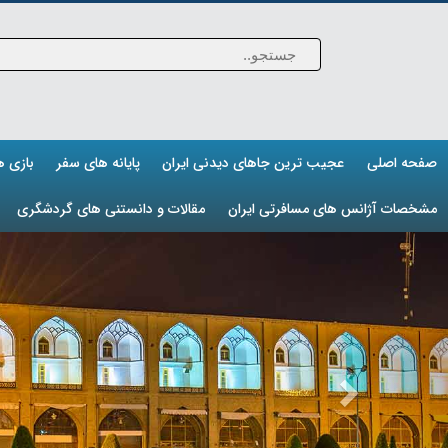
صفحه اصلی
عجیب ترین جاهای دیدنی ایران
پایانه های سفر
بازی 
مشخصات آژانس های مسافرتی ایران
مقالات و دانستنی های گردشگری