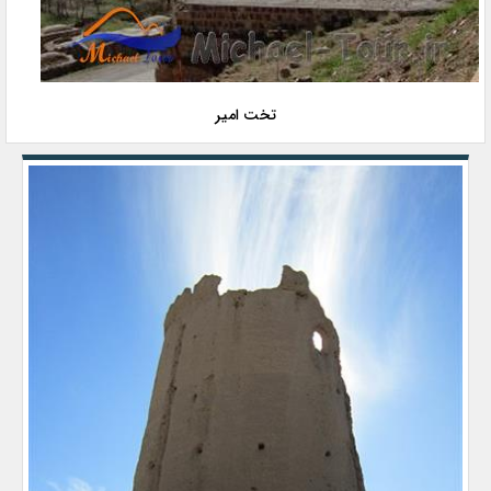
تخت امیر