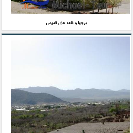
برجها و قلعه های قدیمی