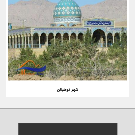
شهر کوهبنان