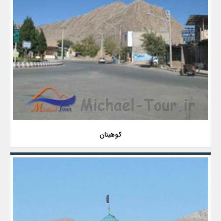
کوهبنان