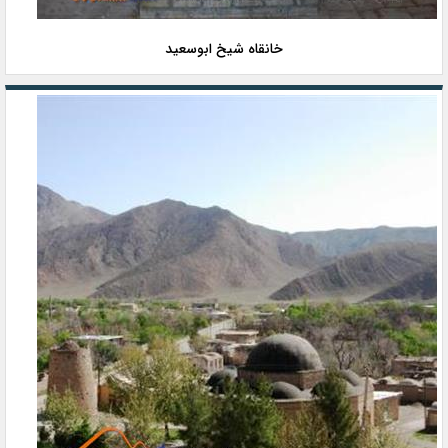
خانقاه شیخ ابوسعید