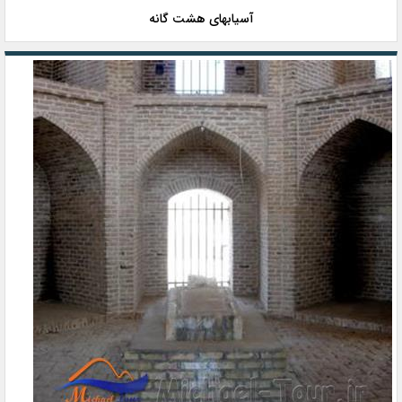
آسیابهای هشت گانه