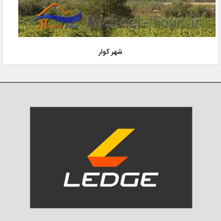
شهر کوار