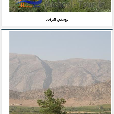
روستای اکبرآباد