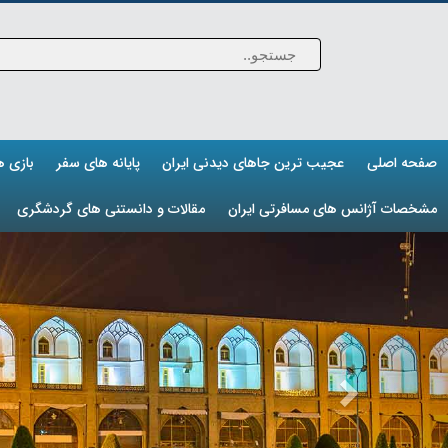
صفحه اصلی
عجیب ترین جاهای دیدنی ایران
پایانه های سفر
بازی 
مشخصات آژانس های مسافرتی ایران
مقالات و دانستنی های گردشگری