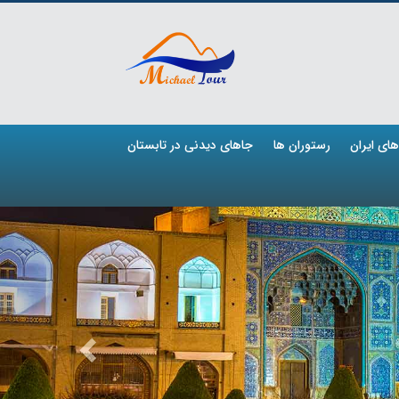
ای ایران
رستوران ها
جاهای دیدنی در تابستان