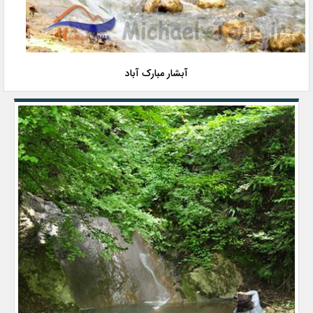
آبشار مبارک آباد