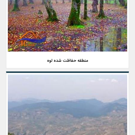
منطقه حفاظت شده لوه