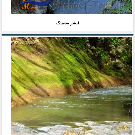
آبشار ساسنگ