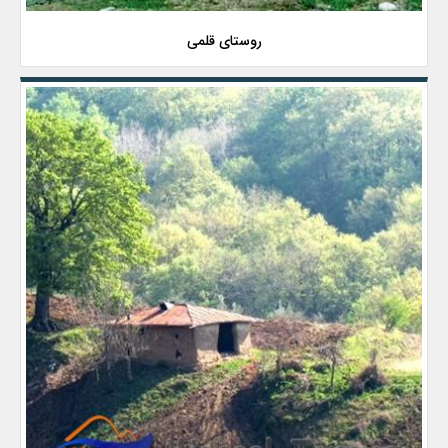
روستای قلمی