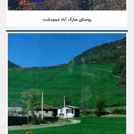
روستای مبارک آباد مینودشت