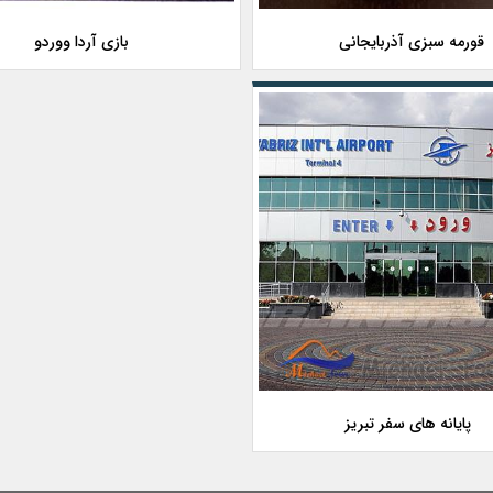
قورمه سبزی آذربایجانی
بازی آردا ووردو
پایانه های سفر تبریز