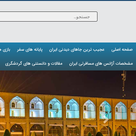
صفحه اصلی
عجیب ترین جاهای دیدنی ایران
پایانه های سفر
بازی 
مشخصات آژانس های مسافرتی ایران
مقالات و دانستنی های گردشگری