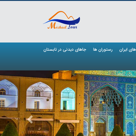
ای ایران
رستوران ها
جاهای دیدنی در تابستان