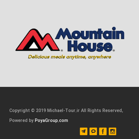
Copyright © 2019 Michael-Tour.ir All Rights Reserved,
Powered by
PoyaGroup.com