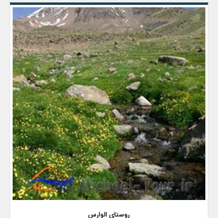
روستای الوارس