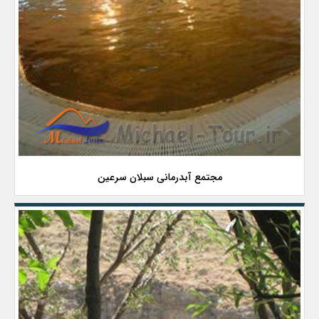
مجتمع آبدرمانی سبلان سرعین