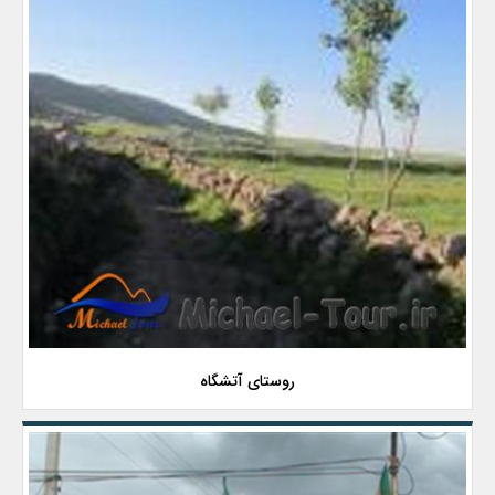
روستای آتشگاه