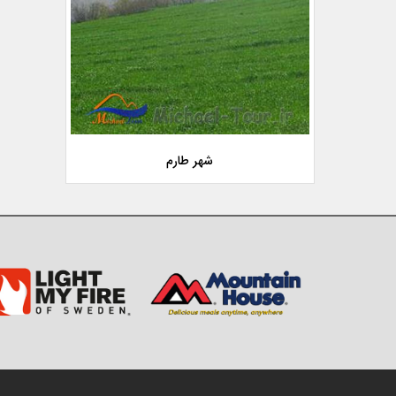
شهر طارم