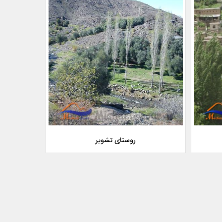
روستای تشویر