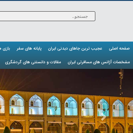
صفحه اصلی
عجیب ترین جاهای دیدنی ایران
پایانه های سفر
بازی 
مشخصات آژانس های مسافرتی ایران
مقالات و دانستنی های گردشگری