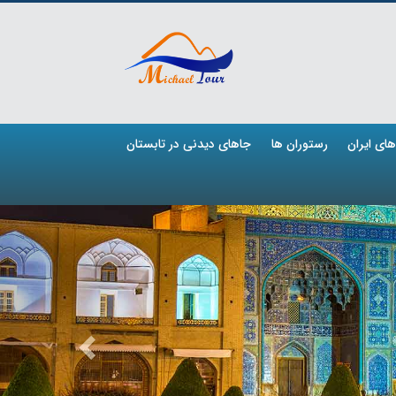
ای ایران
رستوران ها
جاهای دیدنی در تابستان