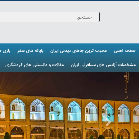
صفحه اصلی
عجیب ترین جاهای دیدنی ایران
پایانه های سفر
بازی 
مشخصات آژانس های مسافرتی ایران
مقالات و دانستنی های گردشگری