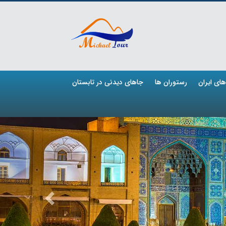
ای ایران
رستوران ها
جاهای دیدنی در تابستان