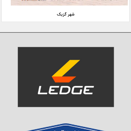
شهر گزیک