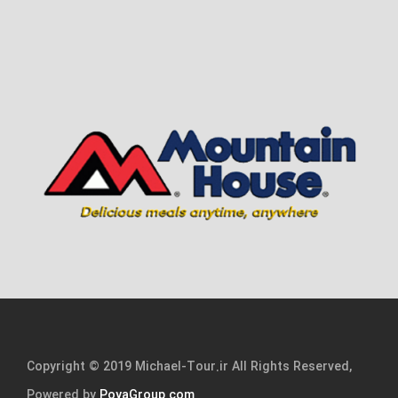
Copyright © 2019 Michael-Tour.ir All Rights Reserved,
Powered by
PoyaGroup.com