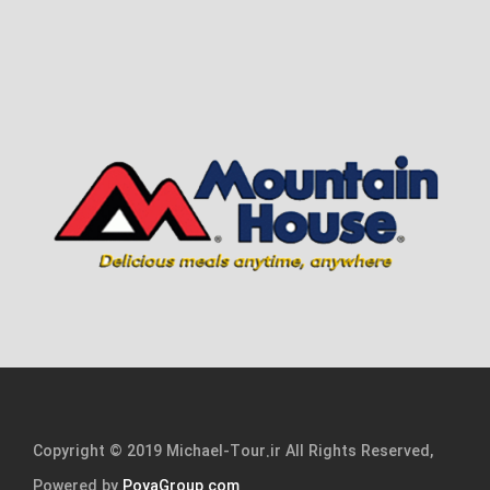
Copyright © 2019 Michael-Tour.ir All Rights Reserved,
Powered by
PoyaGroup.com