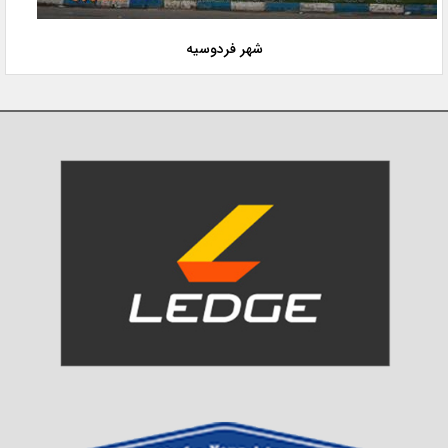
شهر فردوسیه