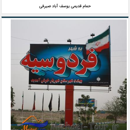
حمام قدیمی یوسف آباد صیرفی