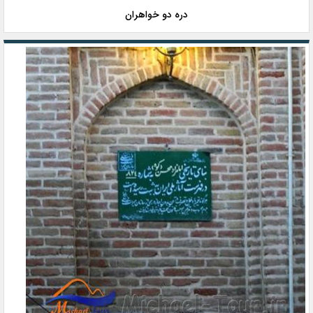
دره دو خواهران