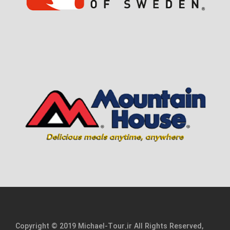
Copyright © 2019 Michael-Tour.ir All Rights Reserved,