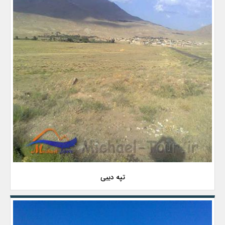
تپه دیبی