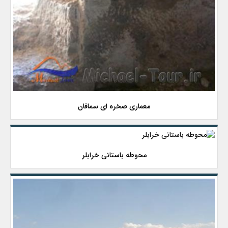
معماری صخره ای سماقان
محوطه باستانی خرابلر