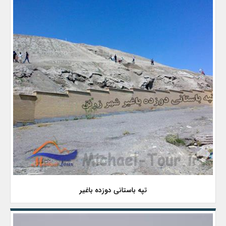
تپه باستانی دوزده باغیر