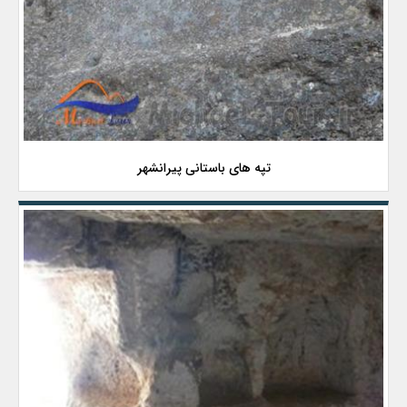
تپه های باستانی پیرانشهر