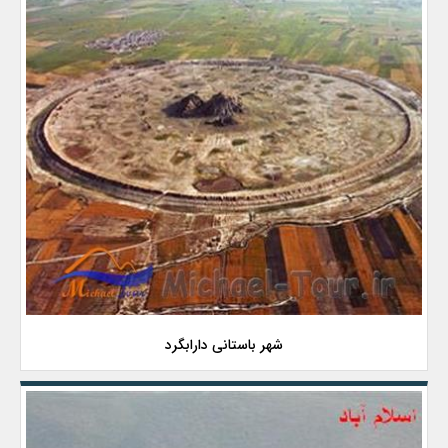
شهر باستانی دارابگرد