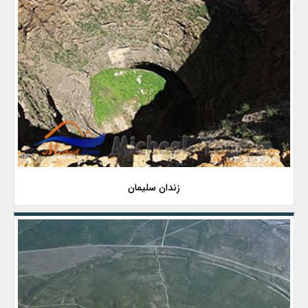
زندان سلیمان