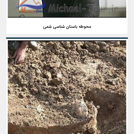
محوطه باستان شناسی شمی