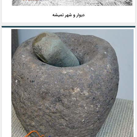
دیوار و شهر تمیشه