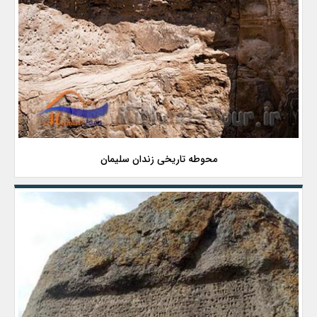
محوطه تاریخی زندان سلیمان