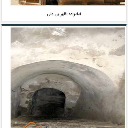
امامزاده اظهر بن علی