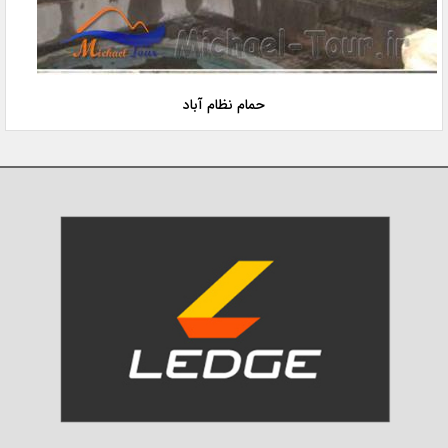
حمام نظام آباد