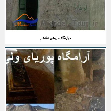
زیارتگاه تاریخی علمدار