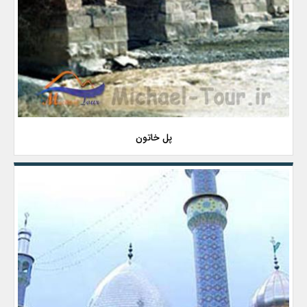
پل خاتون