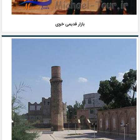
بازار قدیمی خوی