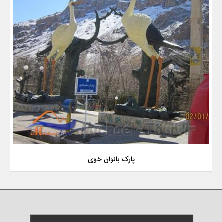
پارک بانوان خوی