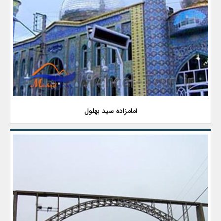
امامزاده سید بهلول