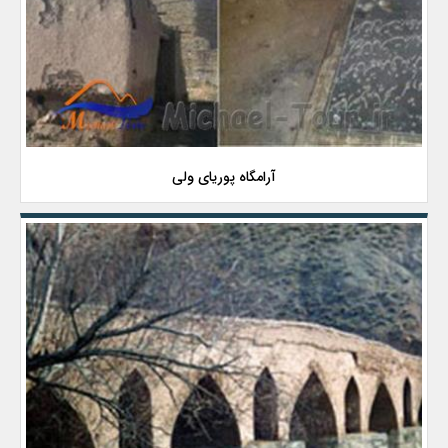
آرامگاه پوریای ولی