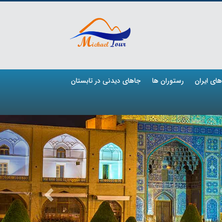
ای ایران
رستوران ها
جاهای دیدنی در تابستان