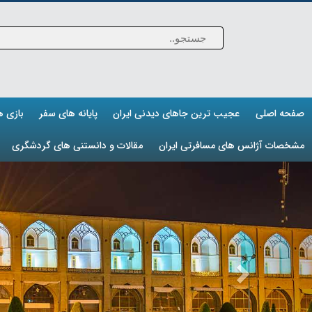
صفحه اصلی
عجیب ترین جاهای دیدنی ایران
پایانه های سفر
بازی 
مشخصات آژانس های مسافرتی ایران
مقالات و دانستنی های گردشگری