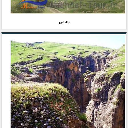
بنه میر