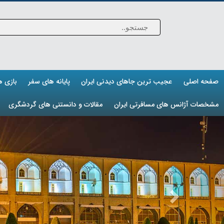
صفحه اصلی
عجیب ترین جاهای دیدنی ایران
پایانه های سفر
بازی 
مشخصات آژانس های مسافرتی ایران
مقالات و دانستنی های گردشگری