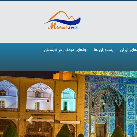
ای ایران
رستوران ها
جاهای دیدنی در تابستان