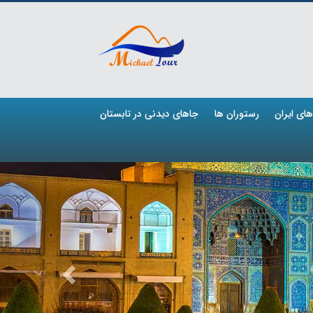
ای ایران
رستوران ها
جاهای دیدنی در تابستان