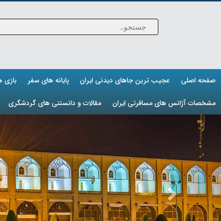
صفحه اصلی
عجیب ترین جاهای دیدنی ایران
پایانه های سفر
بازی 
مشخصات آژانس های مسافرتی ایران
مقالات و دانستنی های گردشگری