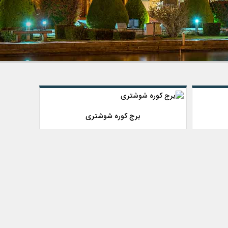
برج کوره شوشتری