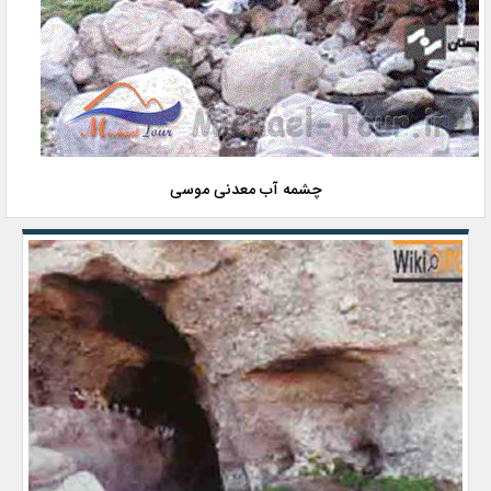
چشمه آب معدنی موسی