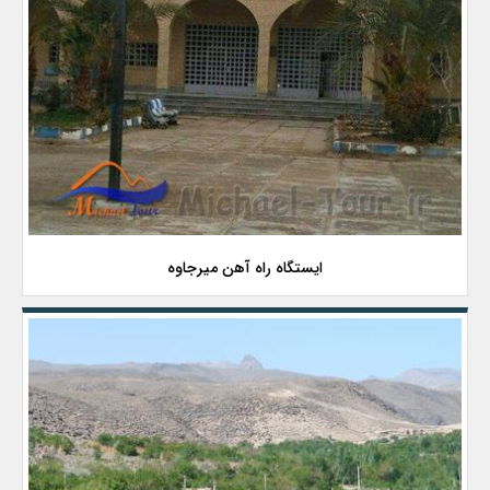
ایستگاه راه آهن میرجاوه