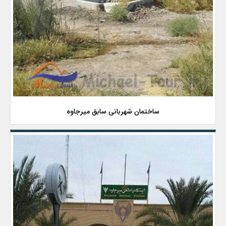
ساختمان شهربانی سابق میرجاوه