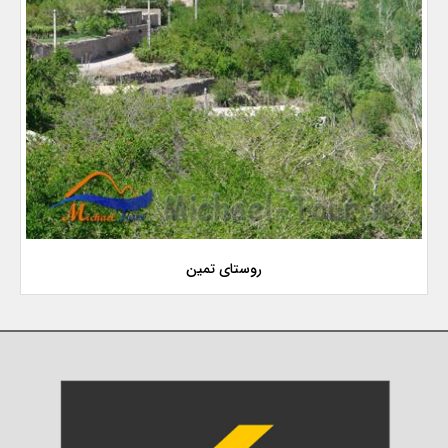
روستای تمین