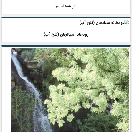
غار هفتاد ملا
رودخانه سیانجان (تلخ آب)