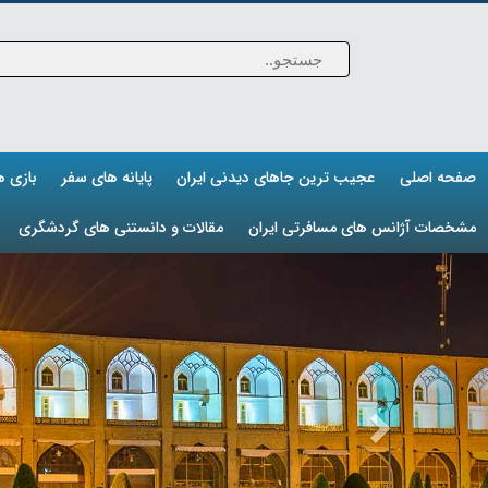
صفحه اصلی
عجیب ترین جاهای دیدنی ایران
پایانه های سفر
بازی 
مشخصات آژانس های مسافرتی ایران
مقالات و دانستنی های گردشگری