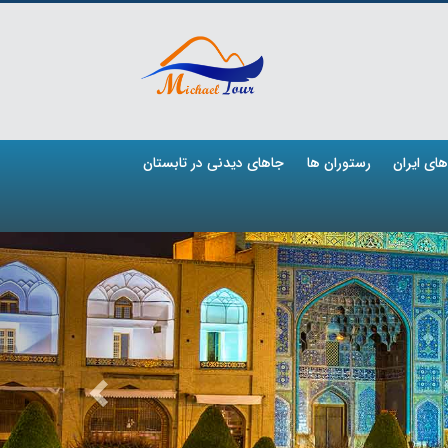
ای ایران
رستوران ها
جاهای دیدنی در تابستان