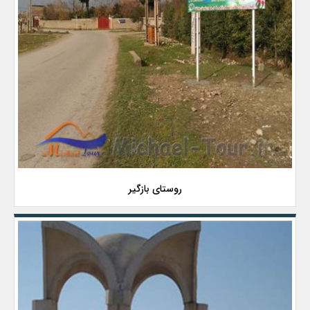
روستای بازگیر