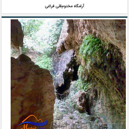
آرامگاه مختوم‌قلی فراغی