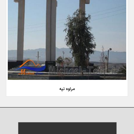
مراوه تپه