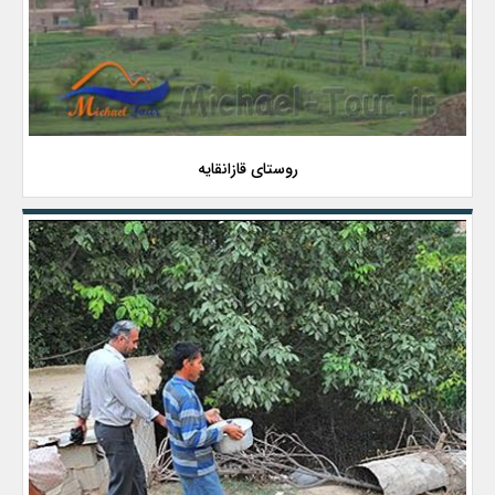
روستای قازانقایه