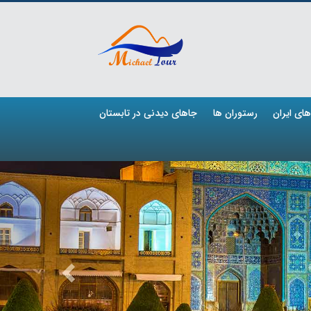
ای ایران
رستوران ها
جاهای دیدنی در تابستان