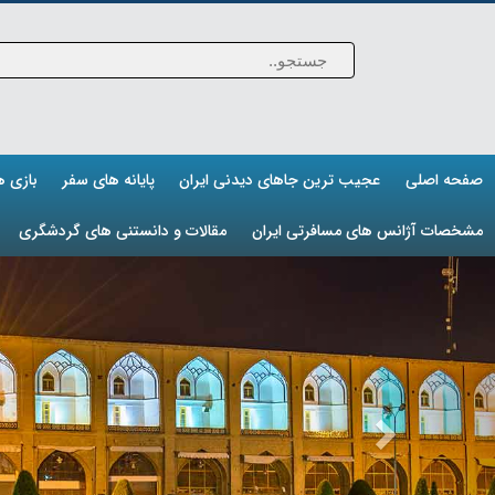
صفحه اصلی
عجیب ترین جاهای دیدنی ایران
پایانه های سفر
بازی 
مشخصات آژانس های مسافرتی ایران
مقالات و دانستنی های گردشگری