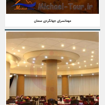
مهمانسرای جهانگردی سمنان