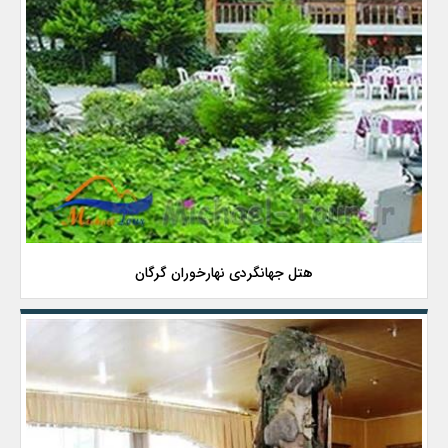
هتل جهانگردی نهارخوران گرگان