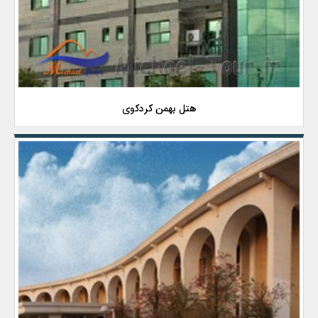
هتل بهمن کردکوی