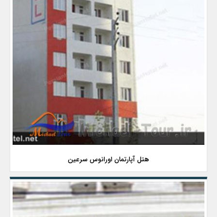
هتل آپارتمان اورانوس سرعین