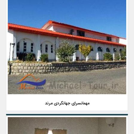
مهمانسرای جهانگردی مرند