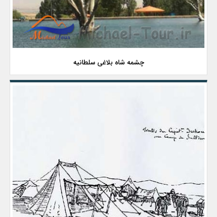
چشمه شاه بلاغی سلطانیه