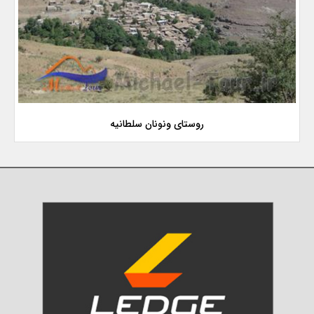
روستای ونونان سلطانیه