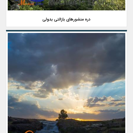
دره منشورهای بازالتی بدولی