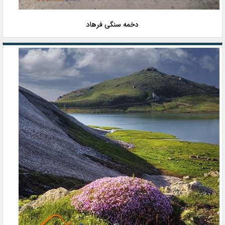
دخمه سنگی فرهاد