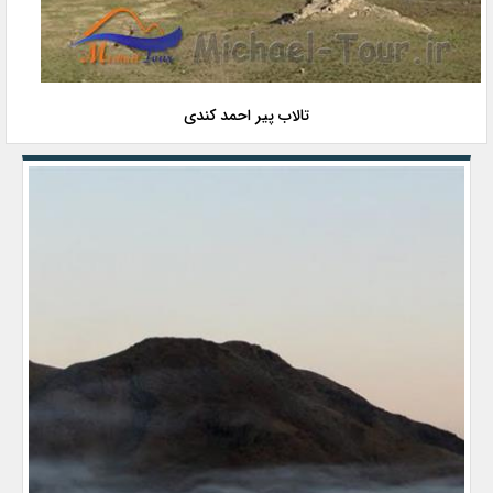
تالاب پیر احمد کندی