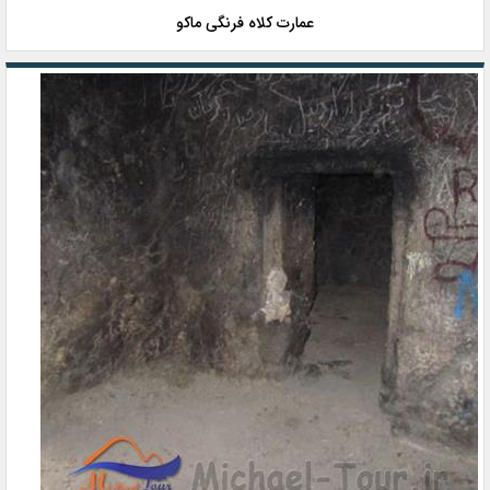
عمارت کلاه فرنگی ماکو