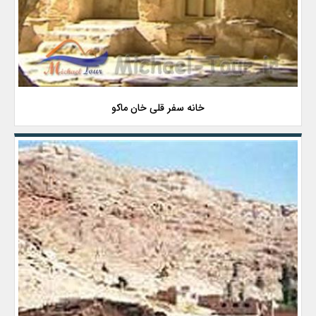
خانه سفر قلی خان ماکو