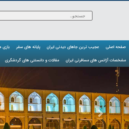
صفحه اصلی
عجیب ترین جاهای دیدنی ایران
پایانه های سفر
بازی 
مشخصات آژانس های مسافرتی ایران
مقالات و دانستنی های گردشگری