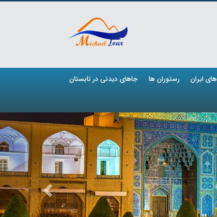
ای ایران
رستوران ها
جاهای دیدنی در تابستان