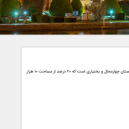
استان چهارمحال و بختیاری است که ۲۰ درصد از مساحت ۱۰ هزار