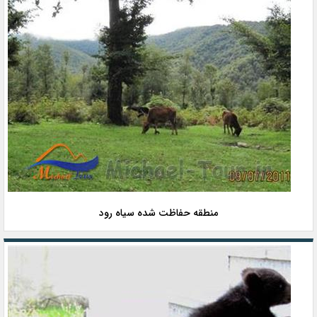
منطقه حفاظت شده سیاه رود