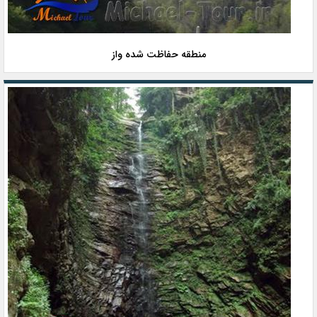
منطقه حفاظت شده واز