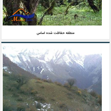
منطقه حفاظت شده اساس