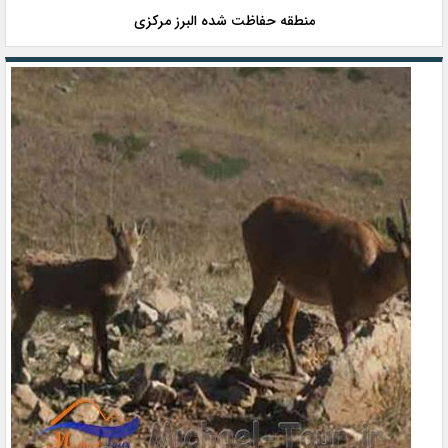
منطقه حفاظت شده البرز مركزی