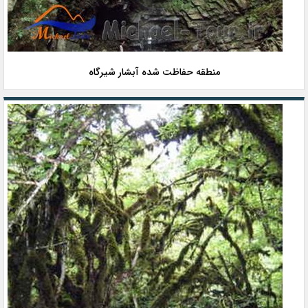
منطقه حفاظت شده آبشار شیرگاه