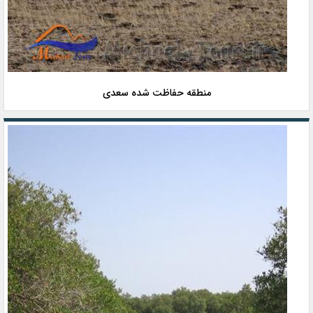
منطقه حفاظت شده سعدی