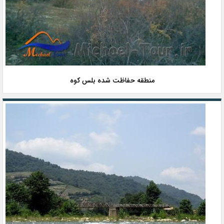
منطقه حفاظت شده بلس‌ کوه