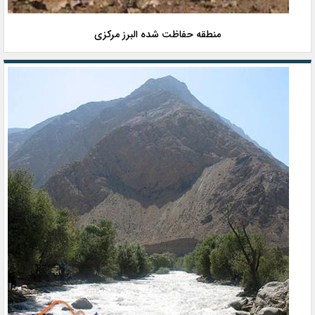
منطقه حفاظت شده البرز مرکزی