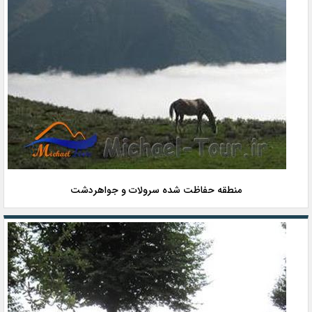
منطقه حفاظت شده سرولات و جواهردشت