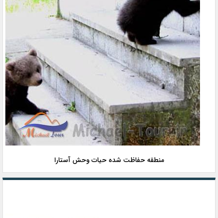
منطقه حفاظت شده حیات وحش آستارا