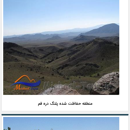
منطقه حفاظت شده پلنگ دره قم