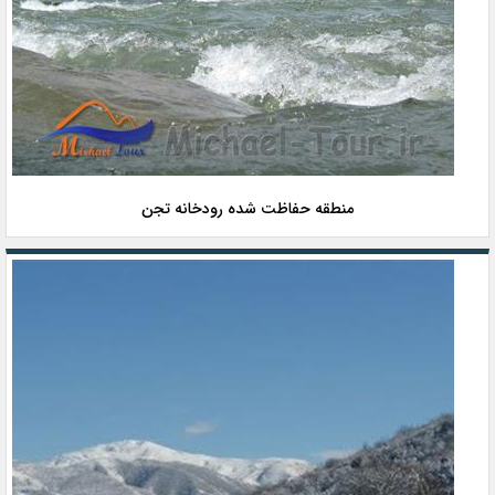
منطقه حفاظت شده رودخانه تجن