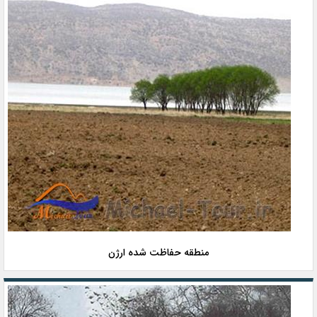
منطقه حفاظت شده ارژن