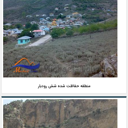
منطقه حفاظت شده شش رودبار