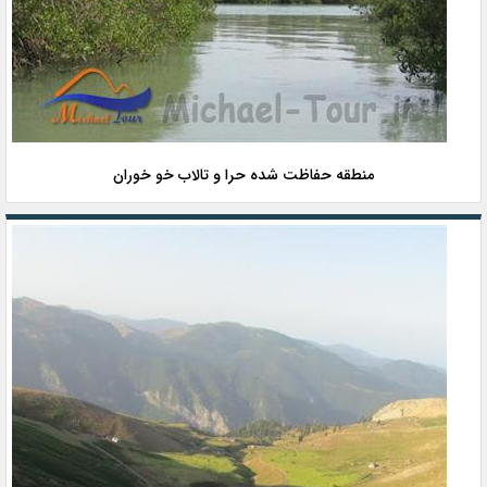
منطقه حفاظت شده حرا و تالاب خو خوران