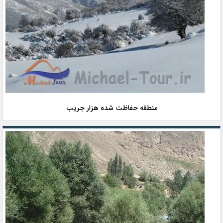
منطقه حفاظت شده هزار جریب