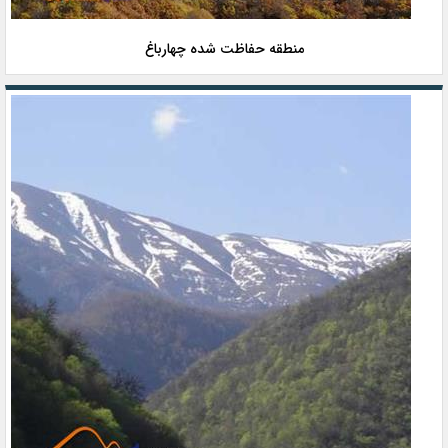
منطقه حفاظت شده چهارباغ