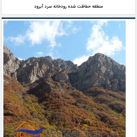
منطقه حفاظت شده رودخانه سرد آبرود