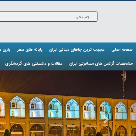
صفحه اصلی
عجیب ترین جاهای دیدنی ایران
پایانه های سفر
بازی 
مشخصات آژانس های مسافرتی ایران
مقالات و دانستنی های گردشگری