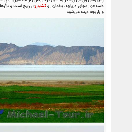
زمین‌های ورودی رود کر به دلیل برخورداری از آب شیرین، پوشی
دامنه‌های مجاور دریاچه، باغداری و
کشاورز
ی رایج است و باغ‌های 
و باریجه دیده می‌شود.