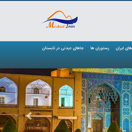
ای ایران
رستوران ها
جاهای دیدنی در تابستان