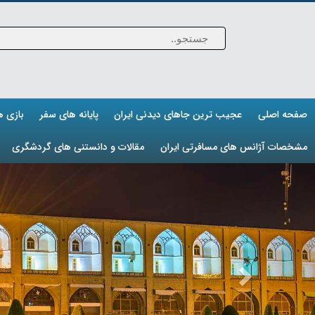
صفحه اصلی
عجیب ترین جاهای دیدنی ایران
پایانه های سفر
بازی 
مشخصات آژانس های مسافرتی ایران
مقالات و دانستنی های گردشگری