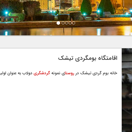
اقامتگاه بومگردی تیشک
خانه بوم گردی تیشک در
روستا
ی نمونه
گردشگری
دولاب به عنوان اولی