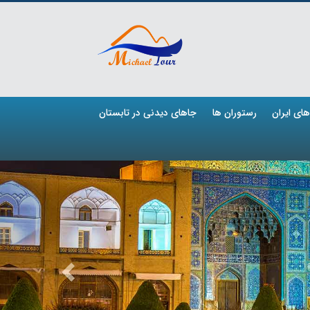
ای ایران
رستوران ها
جاهای دیدنی در تابستان