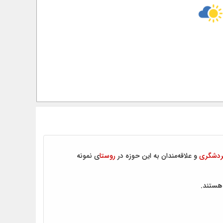
ردشگری
و علاقه‌مندان به این حوزه در
روستا
ی نمونه
هستند.