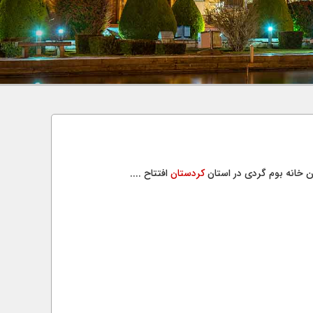
ن خانه بوم گردی در استان
کردستان
افتتاح ....