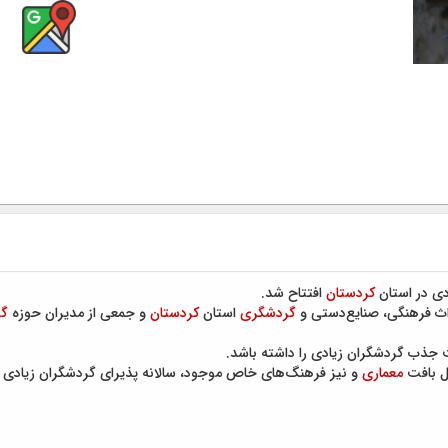
دی در استان
کردستان
افتتاح شد.
ث فرهنگی، صنایع‌دستی و
گردشگری
استان
کردستان
و جمعی از مدیران حوزه
گ
جذب گردشگران زیادی را داشته باشد.
ل بافت
معماری
و نیز فرهنگ‌های خاص موجود، سالانه پذیرای گردشگران زیادی 