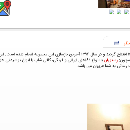
نظر
همچون:
رستوران
با انواع غذاهای ایرانی و فرنگی، کافی شاپ با انواع نوشیدنی ه
 رسانی به شما عزیزان می باشد.