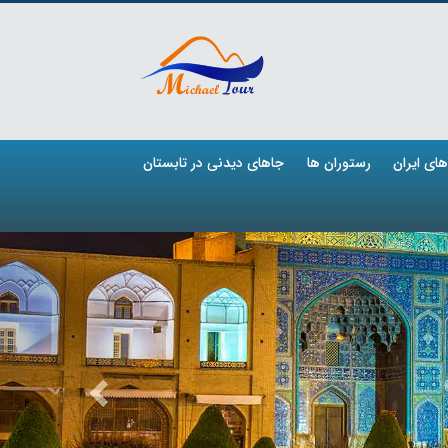
ای ایران
رستوران ها
جاهای دیدنی در تابستان