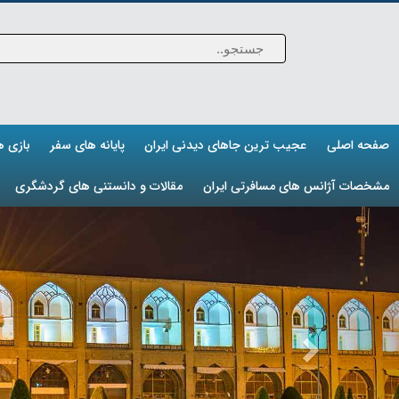
صفحه اصلی
عجیب ترین جاهای دیدنی ایران
پایانه های سفر
بازی 
مشخصات آژانس های مسافرتی ایران
مقالات و دانستنی های گردشگری