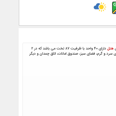
هتل
دارای ۴۰ واحد با ظرفیت ۸۷ تخت می باشد که در ۲
ای سرد و گرم، فضای سبز، صندوق امانات، اتاق چمدان و دیگر