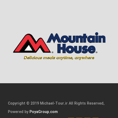
Copyright © 2019 Michael-Tour.ir All Rights Reserved,
Powered by
PoyaGroup.com