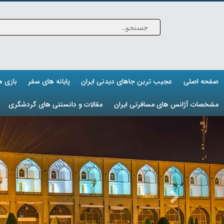
صفحه اصلی
عجیب ترین جاهای دیدنی ایران
پایانه های سفر
بازی 
مشخصات آژانس های مسافرتی ایران
مقالات و دانستنی های گردشگری