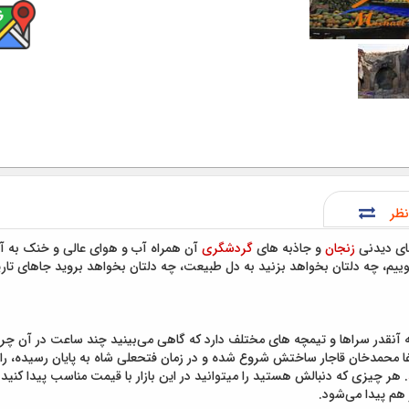
نظر
ای دیدنی
زنجان
و جاذبه های
گردشگری
آن همراه آب و هوای عالی و خنک به آ
وییم، چه دلتان بخواهد بزنید به دل طبیعت، چه دلتان بخواهد بروید جاهای تاری
ه آنقدر سراها و تیمچه های مختلف دارد که گاهی می‌بینید چند ساعت در آن چرخ
غا محمدخان قاجار ساختش شروع شده و در زمان فتحعلی شاه به پایان رسیده، راسته
. هر چیزی که دنبالش هستید را میتوانید در این بازار با قیمت مناسب پیدا کنید
 هم پیدا می‌شود.