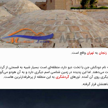
زنجان
به
تهران
واقع است.
نام دودکش جن یا تخت دیو دارد، منطقه‌ای است بسیار شبیه به قسمتی از گرند
ی‌دهند. اما این پدیده در زمین شناسی اسم دیگری دارد و به آن هودو می‌گو
یگری روی آن آمده. تورهای
گردشگری
به این منطقه از پرطرفدارترین هاست.
هنشان قرار گرفته.