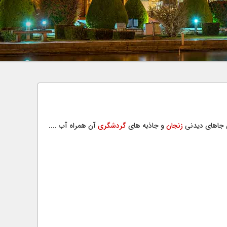
ن جاهای دیدنی
زنجان
و جاذبه های
گردشگری
آن همراه آب ....