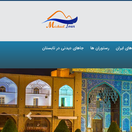
ای ایران
رستوران ها
جاهای دیدنی در تابستان