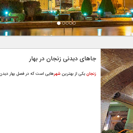
جاهای دیدنی زنجان در بهار
زنجان
یکی از بهترین
شهر
هایی است که در فصل بهار دید