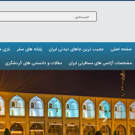
صفحه اصلی
عجیب ترین جاهای دیدنی ایران
پایانه های سفر
بازی 
مشخصات آژانس های مسافرتی ایران
مقالات و دانستنی های گردشگری