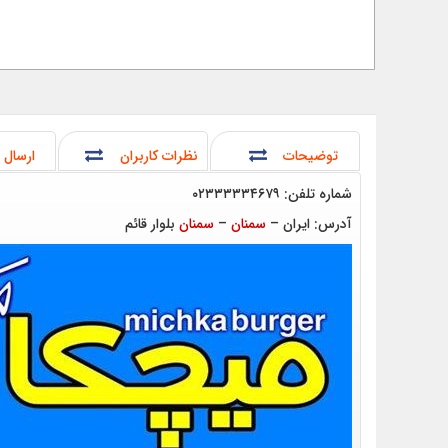
توضیحات
نظرات کاربران
ارسال 
شماره تلفن: ۰۲۳۳۳۳۳۴۶۷۹
آدرس: ایران –
سمنان
–
سمنان
بلوار قائم