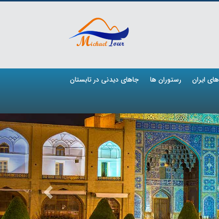
ای ایران
رستوران ها
جاهای دیدنی در تابستان