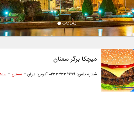
میچکا برگر سمنان
شماره تلفن: ۰۲۳۳۳۳۳۴۶۷۹ آدرس: ایران –
سمنان
–
سمنا