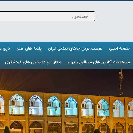
صفحه اصلی
عجیب ترین جاهای دیدنی ایران
پایانه های سفر
بازی 
مشخصات آژانس های مسافرتی ایران
مقالات و دانستنی های گردشگری