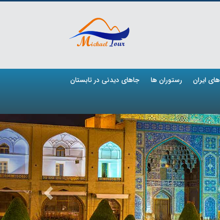
ای ایران
رستوران ها
جاهای دیدنی در تابستان