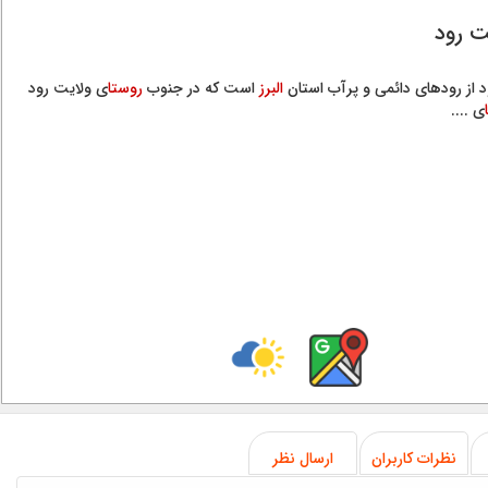
ت رود
 از رودهای دائمی و پرآب استان
البرز
است که در جنوب
روستا
ی ولایت رود
ی ....
نظرات کاربران
ارسال نظر