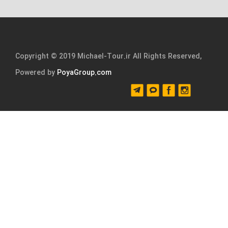
Copyright © 2019 Michael-Tour.ir All Rights Reserved,
Powered by
PoyaGroup.com