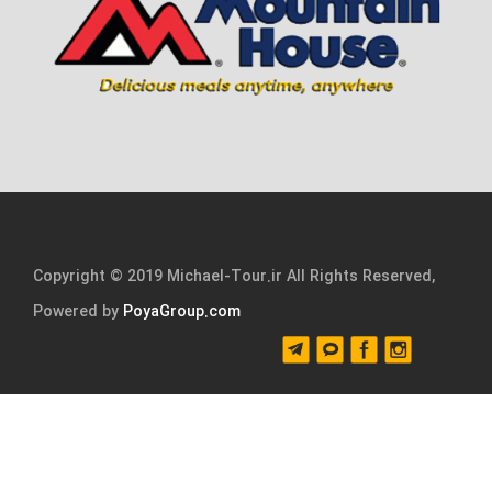
Copyright © 2019 Michael-Tour.ir All Rights Reserved,
Powered by
PoyaGroup.com