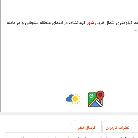
ده كیلومتری شمال غربی
شهر
كرمانشاه، در ابتدای منطقه سنجابی و در دامنه
...
نظرات کاربران
ارسال نظر